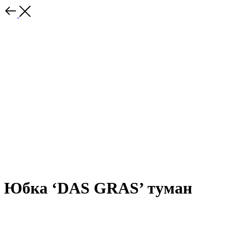
Юбка ‘DAS GRAS’ туман