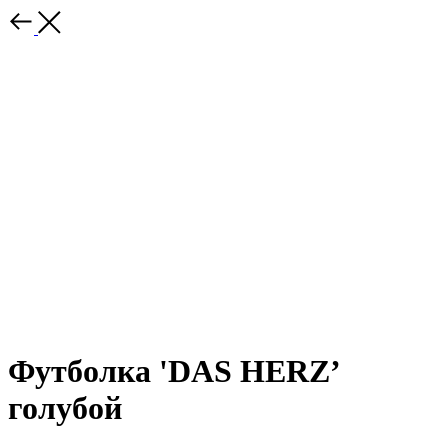
Футболка 'DAS HERZ’
голубой