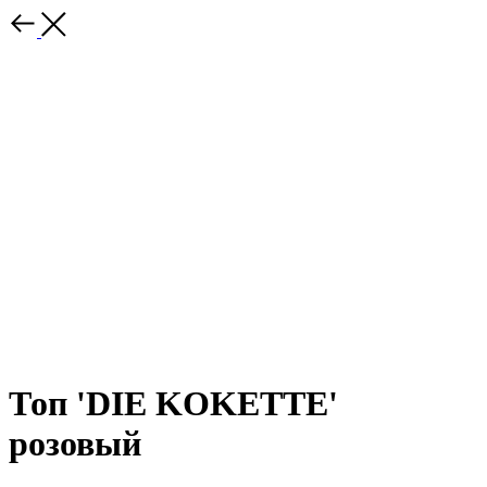
Топ 'DIE KOKETTE'
розовый