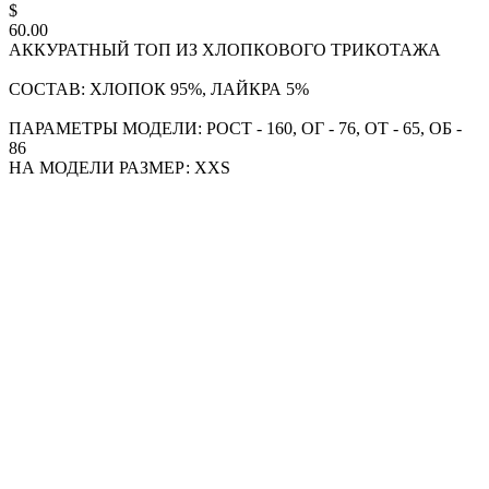
$
60.00
АККУРАТНЫЙ ТОП ИЗ ХЛОПКОВОГО ТРИКОТАЖА
СОСТАВ: ХЛОПОК 95%, ЛАЙКРА 5%
ПАРАМЕТРЫ МОДЕЛИ: РОСТ - 160, ОГ - 76, ОТ - 65, ОБ -
86
НА МОДЕЛИ РАЗМЕР: XXS