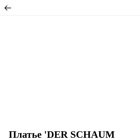
Платье 'DER SCHAUM