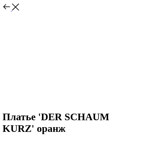
Платье 'DER SCHAUM
KURZ' оранж