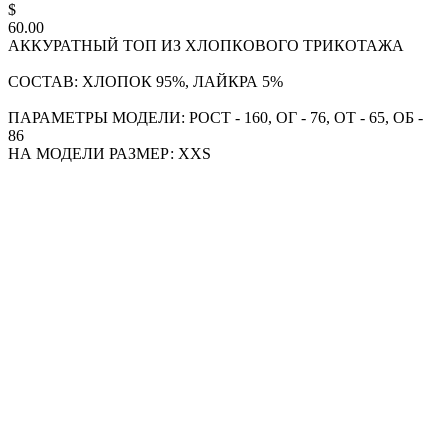
$
60.00
АККУРАТНЫЙ ТОП ИЗ ХЛОПКОВОГО ТРИКОТАЖА
СОСТАВ: ХЛОПОК 95%, ЛАЙКРА 5%
ПАРАМЕТРЫ МОДЕЛИ: РОСТ - 160, ОГ - 76, ОТ - 65, ОБ -
86
НА МОДЕЛИ РАЗМЕР: XXS