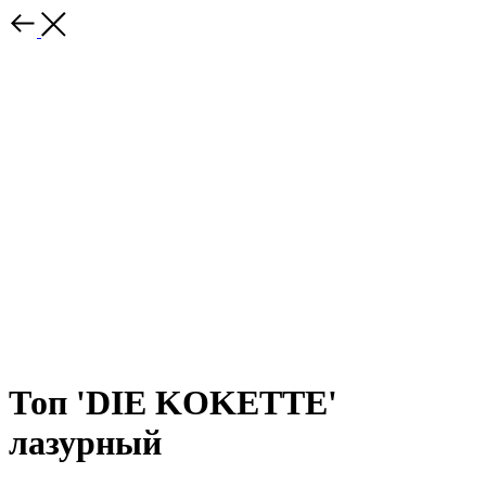
Топ 'DIE KOKETTE'
лазурный