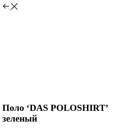
Поло ‘DAS POLOSHIRT’
зеленый