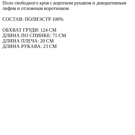
Поло свободного кроя с коротким рукавом и декоративным
лифом и отложным воротником
СОСТАВ: ПОЛИЭСТР 100%
ОБХВАТ ГРУДИ: 124 СМ
ДЛИНА ПО СПИНКЕ: 71 СМ
ДЛИНА ПЛЕЧА: 20 СМ
ДЛИНА РУКАВА: 23 СМ