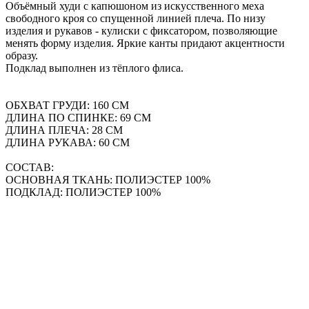
Объёмный худи с капюшоном из искусственного меха
свободного кроя со спущенной линией плеча. По низу
изделия и рукавов - кулиски с фиксатором, позволяющие
менять форму изделия. Яркие канты придают акцентности
образу.
Подклад выполнен из тёплого флиса.
ОБХВАТ ГРУДИ: 160 СМ
ДЛИНА ПО СПИНКЕ: 69 СМ
ДЛИНА ПЛЕЧА: 28 СМ
ДЛИНА РУКАВА: 60 СМ
СОСТАВ:
ОСНОВНАЯ ТКАНЬ: ПОЛИЭСТЕР 100%
ПОДКЛАД: ПОЛИЭСТЕР 100%