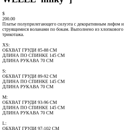
$
200.00
Платье полуприлегающего силуэта с декоративным лифом и
струящимися воланами по бокам. Выполнено из хлопкового
трикотажа.
XS:
ОБХВАТ ГРУДИ 85-88 СМ
ДЛИНА ПО СПИНКЕ 145 СМ
ДЛИНА РУКАВА 70 СМ
S:
ОБХВАТ ГРУДИ 89-92 СМ
ДЛИНА ПО СПИНКЕ 145 СМ
ДЛИНА РУКАВА 70 СМ
M:
ОБХВАТ ГРУДИ 93-96 СМ
ДЛИНА ПО СПИНКЕ 145 СМ
ДЛИНА РУКАВА 70 СМ
L:
ОБХВАТ ГРУДИ 97-102 СМ