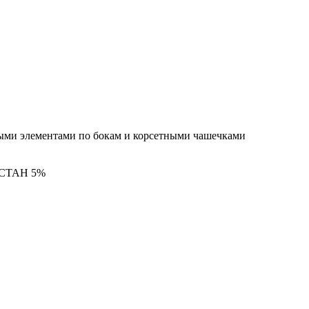
ными элементами по бокам и корсетными чашечками
СТАН 5%