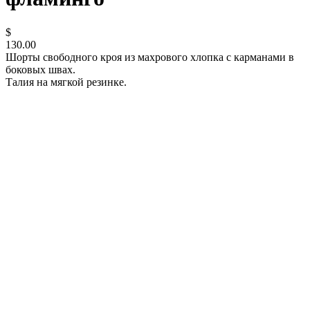
$
130.00
Шорты свободного кроя из махрового хлопка с карманами в
боковых швах.
Талия на мягкой резинке.