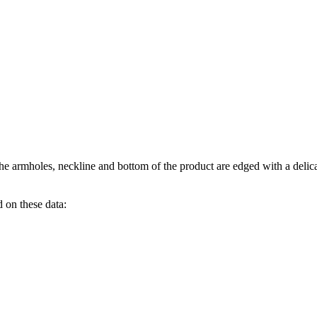
e armholes, neckline and bottom of the product are edged with a delicat
 on these data: