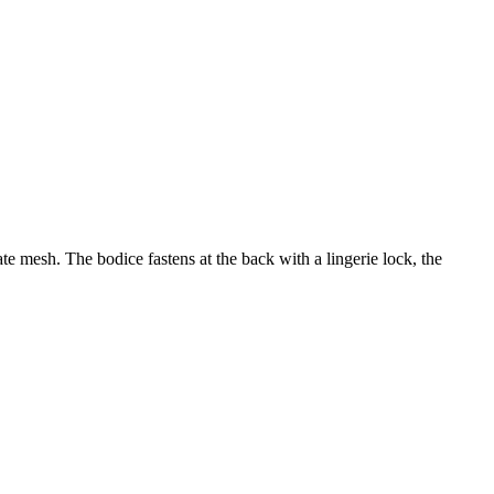
e mesh. The bodice fastens at the back with a lingerie lock, the