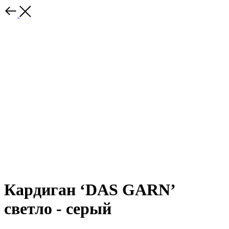
Кардиган ‘DAS GARN’
светло - серый