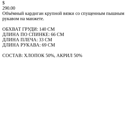
$
290.00
Объёмный кардиган крупной вязки со спущенным пышным
рукавом на манжете.
ОБХВАТ ГРУДИ: 140 СМ
ДЛИНА ПО СПИНКЕ: 66 СМ
ДЛИНА ПЛЕЧА: 33 СМ
ДЛИНА РУКАВА: 69 СМ
СОСТАВ: ХЛОПОК 50%, АКРИЛ 50%