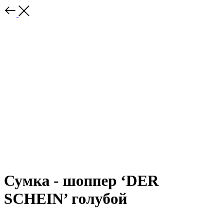
Сумка - шоппер ‘DER
SCHEIN’ голубой