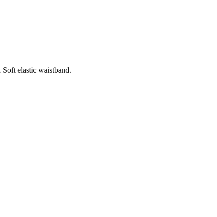
Soft elastic waistband.