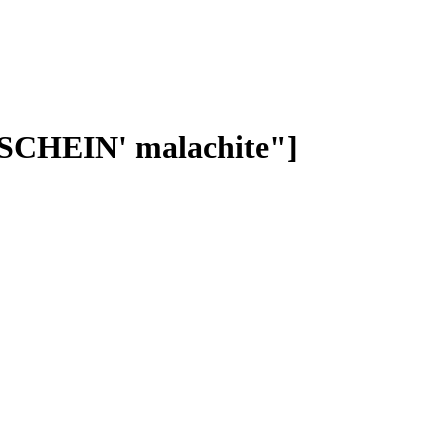
SCHEIN' malachite"]