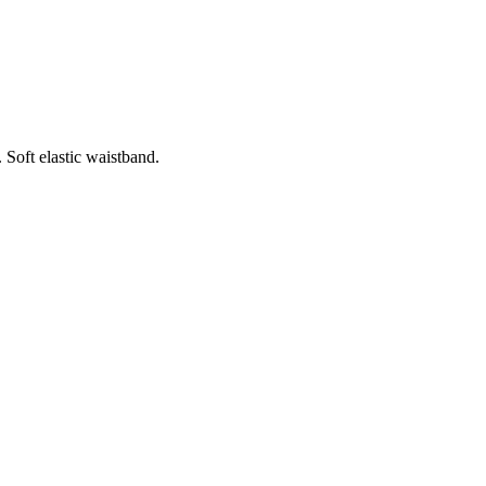
Soft elastic waistband.