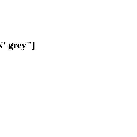
 grey"]