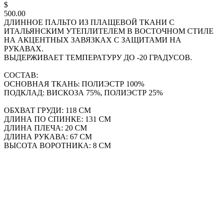
$
500.00
ДЛИННОЕ ПАЛЬТО ИЗ ПЛАЩЕВОЙ ТКАНИ С
ИТАЛЬЯНСКИМ УТЕПЛИТЕЛЕМ В ВОСТОЧНОМ СТИЛЕ
НА АКЦЕНТНЫХ ЗАВЯЗКАХ С ЗАЩИТАМИ НА
РУКАВАХ.
ВЫДЕРЖИВАЕТ ТЕМПЕРАТУРУ ДО -20 ГРАДУСОВ.
СОСТАВ:
ОСНОВНАЯ ТКАНЬ: ПОЛИЭСТР 100%
ПОДКЛАД: ВИСКОЗА 75%, ПОЛИЭСТР 25%
ОБХВАТ ГРУДИ: 118 СМ
ДЛИНА ПО СПИНКЕ: 131 СМ
ДЛИНА ПЛЕЧА: 20 СМ
ДЛИНА РУКАВА: 67 СМ
ВЫСОТА ВОРОТНИКА: 8 СМ