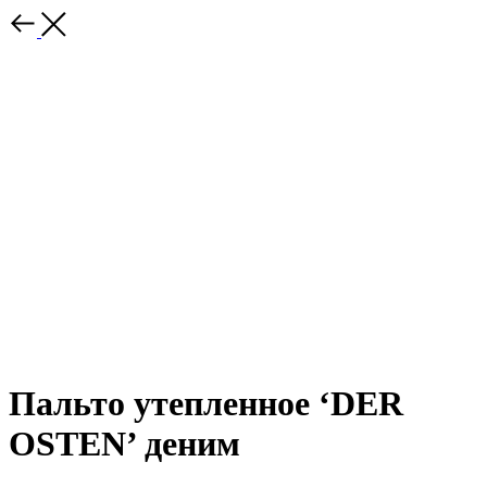
Пальто утепленное ‘DER
OSTEN’ деним