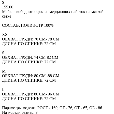
$
155.00
Майка свободного кроя из мерцающих пайеток на мягкой
сетке
СОСТАВ: ПОЛИЭСТР 100%
XS
ОБХВАТ ГРУДИ: 70 СМ- 78 СМ
ДЛИНА ПО СПИНКЕ: 72 СМ
S
ОБХВАТ ГРУДИ: 74 СМ-82 СМ
ДЛИНА ПО СПИНКЕ: 72 СМ
M
ОБХВАТ ГРУДИ: 80 СМ -88 СМ
ДЛИНА ПО СПИНКЕ: 72 СМ
L
ОБХВАТ ГРУДИ: 86 СМ- 96 СМ
ДЛИНА ПО СПИНКЕ: 72 СМ
Параметры модели: РОСТ - 160, ОГ - 76, ОТ - 65, ОБ - 86
На модели размер: S