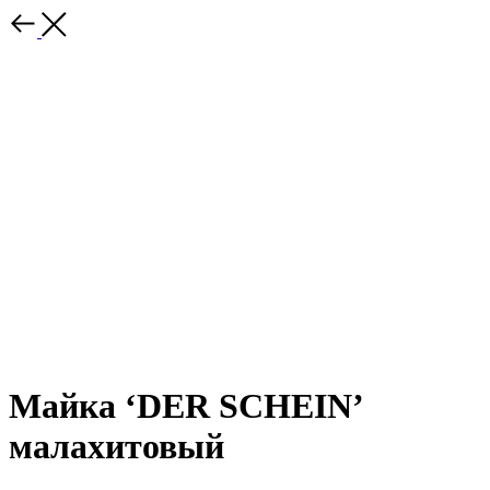
Майка ‘DER SCHEIN’
малахитовый