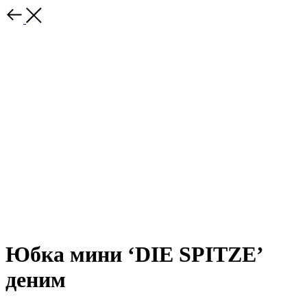
Юбка мини ‘DIE SPITZE’
деним