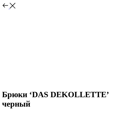
Брюки ‘DAS DEKOLLETTE’
черный