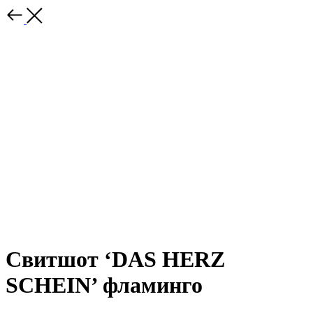
Свитшот ‘DAS HERZ
SCHEIN’ фламинго