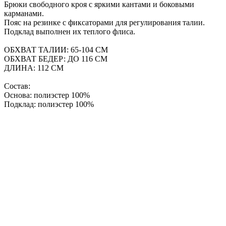
Брюки свободного кроя с яркими кантами и боковыми
карманами.
Пояс на резинке с фиксаторами для регулирования талии.
Подклад выполнен их теплого флиса.
ОБХВАТ ТАЛИИ: 65-104 СМ
ОБХВАТ БЕДЕР: ДО 116 СМ
ДЛИНА: 112 СМ
Состав:
Основа: полиэстер 100%
Подклад: полиэстер 100%