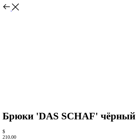
Брюки 'DAS SCHAF' чёрный
$
210.00