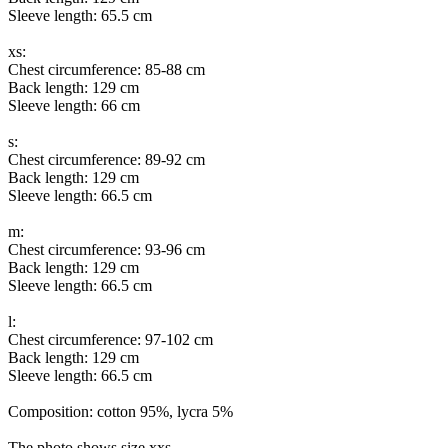
Sleeve length: 65.5 cm
xs:
Chest circumference: 85-88 cm
Back length: 129 cm
Sleeve length: 66 cm
s:
Chest circumference: 89-92 cm
Back length: 129 cm
Sleeve length: 66.5 cm
m:
Chest circumference: 93-96 cm
Back length: 129 cm
Sleeve length: 66.5 cm
l:
Chest circumference: 97-102 cm
Back length: 129 cm
Sleeve length: 66.5 cm
Composition: cotton 95%, lycra 5%
The photo shows size xxs