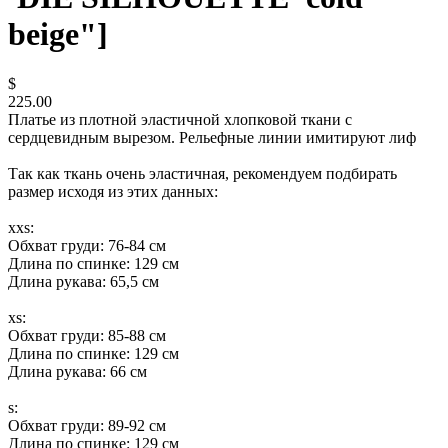
beige"]
$
225.00
Платье из плотной эластичной хлопковой ткани с
сердцевидным вырезом. Рельефные линии имитируют лиф
Так как ткань очень эластичная, рекомендуем подбирать
размер исходя из этих данных:
xxs:
Обхват груди: 76-84 см
Длина по спинке: 129 см
Длина рукава: 65,5 см
xs:
Обхват груди: 85-88 см
Длина по спинке: 129 см
Длина рукава: 66 см
s:
Обхват груди: 89-92 см
Длина по спинке: 129 см