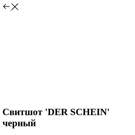
Свитшот 'DER SCHEIN'
черный