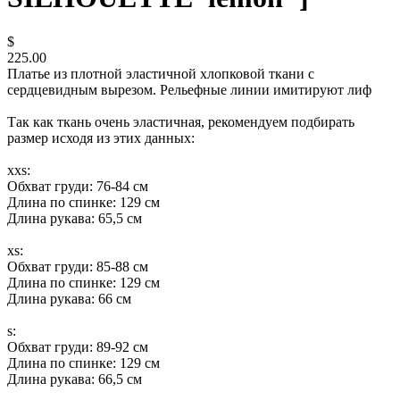
$
225.00
Платье из плотной эластичной хлопковой ткани с
сердцевидным вырезом. Рельефные линии имитируют лиф
Так как ткань очень эластичная, рекомендуем подбирать
размер исходя из этих данных:
xxs:
Обхват груди: 76-84 см
Длина по спинке: 129 см
Длина рукава: 65,5 см
xs:
Обхват груди: 85-88 см
Длина по спинке: 129 см
Длина рукава: 66 см
s:
Обхват груди: 89-92 см
Длина по спинке: 129 см
Длина рукава: 66,5 см