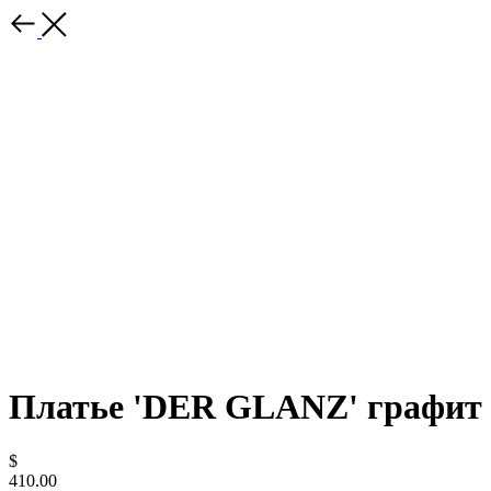
Платье 'DER GLANZ' графит
$
410.00