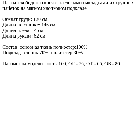
Платье свободного кроя с плечевыми накладками из крупных
пайеток на мягком хлопковом подкладе
Обхват груди: 120 см
Длина по спинке: 146 см
Длина плеча: 14 см
Длина рукава: 62 см
Состав: основная ткань полиэстер:100%
Подклад: хлопок 70%, полиэстер 30%.
Параметры модели: рост - 160, ОГ - 76, ОТ - 65, ОБ - 86