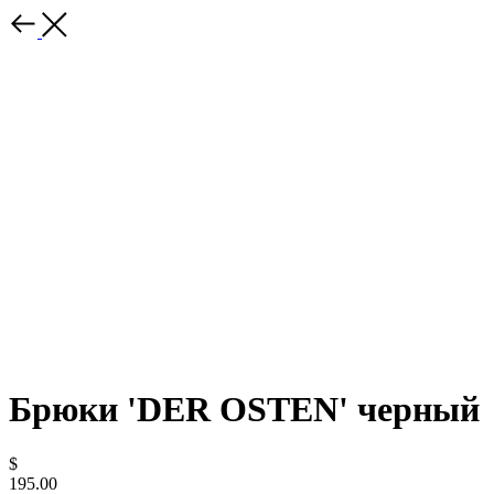
Брюки 'DER OSTEN' черный
$
195.00