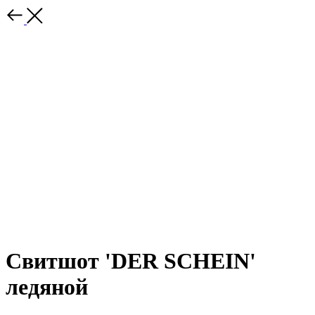
Свитшот 'DER SCHEIN'
ледяной