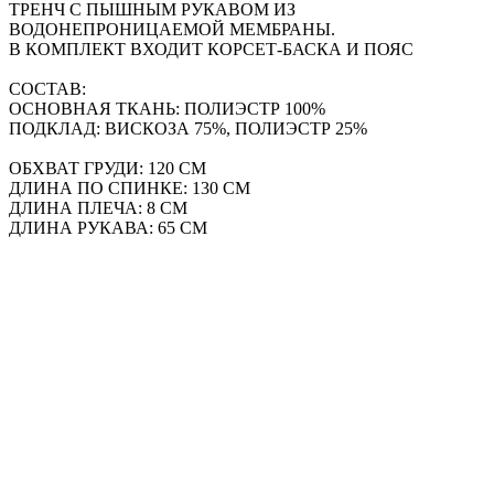
ТРЕНЧ С ПЫШНЫМ РУКАВОМ ИЗ
ВОДОНЕПРОНИЦАЕМОЙ МЕМБРАНЫ.
В КОМПЛЕКТ ВХОДИТ КОРСЕТ-БАСКА И ПОЯС
СОСТАВ:
ОСНОВНАЯ ТКАНЬ: ПОЛИЭСТР 100%
ПОДКЛАД: ВИСКОЗА 75%, ПОЛИЭСТР 25%
ОБХВАТ ГРУДИ: 120 СМ
ДЛИНА ПО СПИНКЕ: 130 СМ
ДЛИНА ПЛЕЧА: 8 СМ
ДЛИНА РУКАВА: 65 СМ