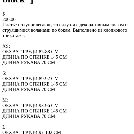
$
200.00
Платье полуприлегающего силуэта с декоративным лифом и
струящимися воланами по бокам. Выполнено из хлопкового
трикотажа.
XS:
ОБХВАТ ГРУДИ 85-88 СМ
ДЛИНА ПО СПИНКЕ 145 СМ
ДЛИНА РУКАВА 70 СМ
S:
ОБХВАТ ГРУДИ 89-92 СМ
ДЛИНА ПО СПИНКЕ 145 СМ
ДЛИНА РУКАВА 70 СМ
M:
ОБХВАТ ГРУДИ 93-96 СМ
ДЛИНА ПО СПИНКЕ 145 СМ
ДЛИНА РУКАВА 70 СМ
L:
ОБХВАТ ГРУДИ 97-102 СМ