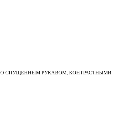
 СО СПУЩЕННЫМ РУКАВОМ, КОНТРАСТНЫМИ