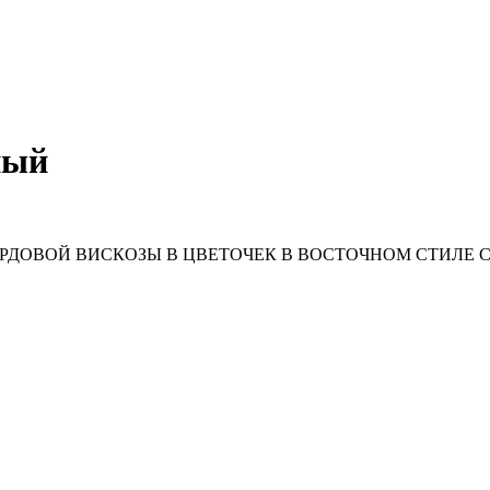
ный
РДОВОЙ ВИСКОЗЫ В ЦВЕТОЧЕК В ВОСТОЧНОМ СТИЛЕ