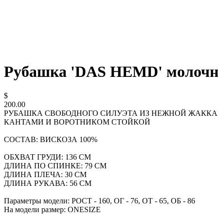
Рубашка 'DAS HEMD' молоч
$
200.00
РУБАШКА СВОБОДНОГО СИЛУЭТА ИЗ НЕЖНОЙ ЖАККА
КАНТАМИ И ВОРОТНИКОМ СТОЙКОЙ
СОСТАВ: ВИСКОЗА 100%
ОБХВАТ ГРУДИ: 136 СМ
ДЛИНА ПО СПИНКЕ: 79 СМ
ДЛИНА ПЛЕЧА: 30 СМ
ДЛИНА РУКАВА: 56 СМ
Параметры модели: РОСТ - 160, ОГ - 76, ОТ - 65, ОБ - 86
На модели размер: ONESIZE